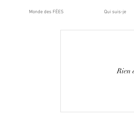
Monde des FÉES
Qui suis-je
Rien 