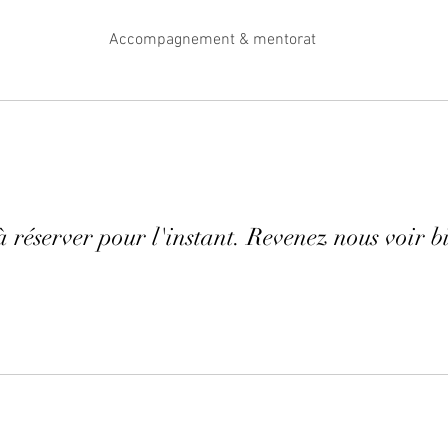
Accompagnement & mentorat
à réserver pour l'instant. Revenez nous voir bi