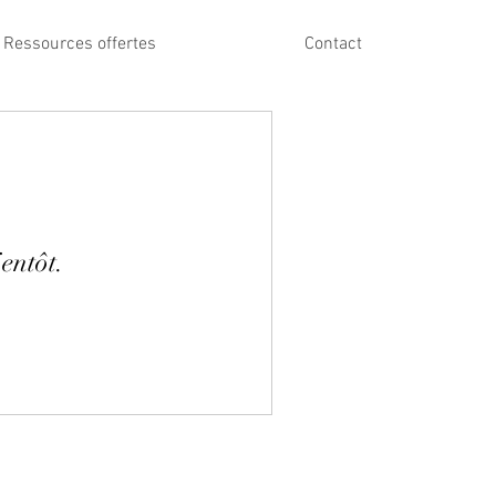
Ressources offertes
Contact
entôt.