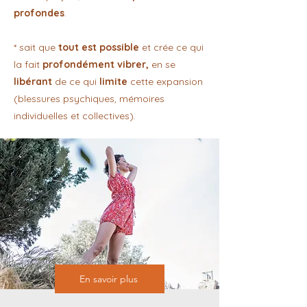
profondes
.
* sait que
tout est possible
et crée ce qui
la fait
profondément vibrer,
en se
libérant
de ce qui
limite
cette expansion
(blessures psychiques, mémoires
individuelles et collectives).
En savoir plus