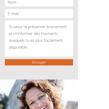
Envoyer