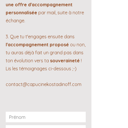
une offre d'accompagnement
personnalisée
par mail, suite à notre
échange.
3. Que tu t'engages ensuite dans
l'accompagnement proposé
ou non,
tu auras déjà fait un grand pas dans
ton évolution vers ta
souveraineté
!
Lis les témoignages ci-dessous ;-)
contact@capucinekostadinoff.com