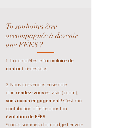
Tu souhaites être
accompagnée à devenir
une FÉES ?
1. Tu complètes le
formulaire de
contact
ci-dessous.
2. Nous convenons ensemble
d'un
rendez-vous
en visio (zoom),
sans aucun engagement
! C'est ma
contribution offerte pour ton
évolution de FÉES
.
Si nous sommes d'accord, je t'envoie